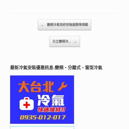
Post navigation
←
變頻冷氣到府安裝服務等規範
日立變頻冷...
→
最新冷氣安裝優惠訊息-變頻、分離式、窗型冷氣