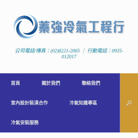
公司電話/傳真：(02)8221-2065 ｜ 行動電話：0935-
012017
首頁
關於我們
聯絡我們
室內設計裝潢合作
冷氣知識專區
冷氣安裝服務