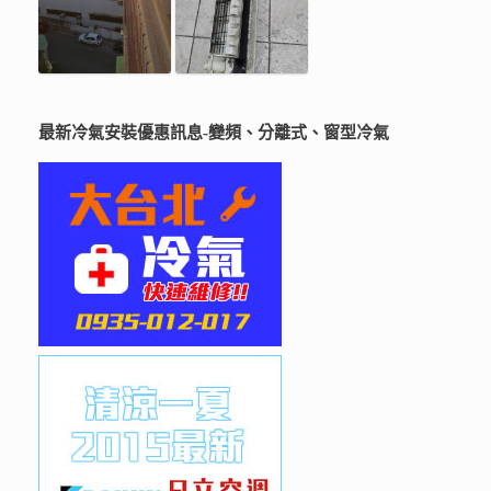
最新冷氣安裝優惠訊息-變頻、分離式、窗型冷氣