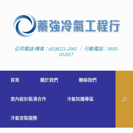
公司電話/傳真：(02)8221-2065 ｜ 行動電話：0935-
012017
首頁
關於我們
聯絡我們
室內設計裝潢合作
冷氣知識專區
冷氣安裝服務