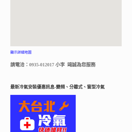
顯示詳細地圖
請電洽：
0935-012017
小李 竭誠為您服務
最新冷氣安裝優惠訊息-變頻、分離式、窗型冷氣