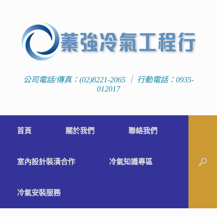
公司電話/傳真：(02)8221-2065 ｜ 行動電話：0935-
012017
首頁
關於我們
聯絡我們
室內設計裝潢合作
冷氣知識專區
冷氣安裝服務