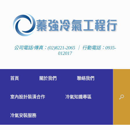
公司電話/傳真：(02)8221-2065 ｜ 行動電話：0935-
012017
首頁
關於我們
聯絡我們
室內設計裝潢合作
冷氣知識專區
冷氣安裝服務