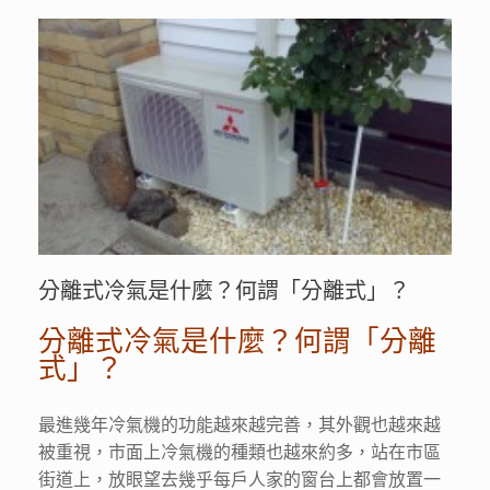
分離式冷氣是什麼？何謂「分離式」？
分離式冷氣是什麼？何謂「分離
式」？
最進幾年冷氣機的功能越來越完善，其外觀也越來越
被重視，市面上冷氣機的種類也越來約多，站在市區
街道上，放眼望去幾乎每戶人家的窗台上都會放置一