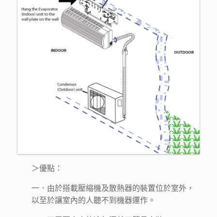
＞優點：
一．由於搭載壓縮機及散熱器的裝置位於室外，
以至於讓室內的人聽不到機器運作。