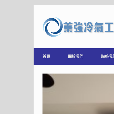
首頁
關於我們
聯絡我