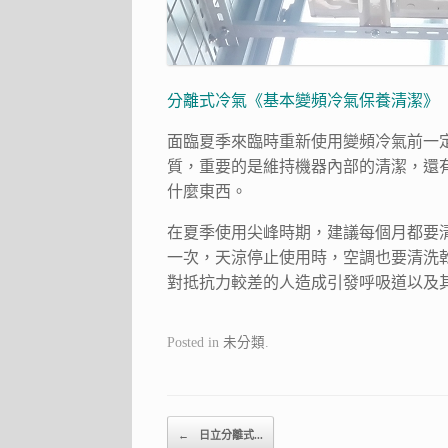
分離式冷氣《基本變頻冷氣保養清潔》
面臨夏季來臨時重新使用變頻冷氣前一
質，重要的是維持機器內部的清潔，還
什麼東西。
在夏季使用尖峰時期，建議每個月都要
一次，天涼停止使用時，空調也要清洗
對抵抗力較差的人造成引發呼吸道以及
Posted in
未分類
.
Post navigation
←
日立分離式...