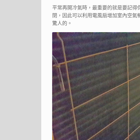
平常再開冷氣時，最重要的就是要記得
閉，因此可以利用電風扇增加室內空氣
驚人的。