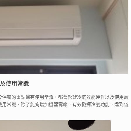
及使用常識
於保養的重點還有使用常識，都會影響冷氣效能運作以及使用壽
使用常識，除了能夠增加機器壽命，有效發揮冷氣功能，達到省