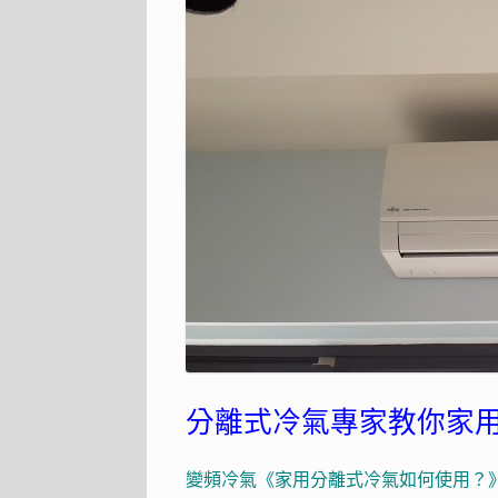
分離式冷氣專家教你家
變頻冷氣《家用分離式冷氣如何使用？