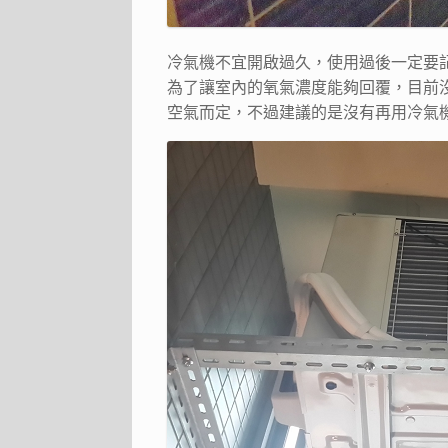
冷氣機不宜開啟過久，使用過後一定要
為了讓室內的氧氣濃度能夠回覆，目前
空氣而定，不過建議的是沒有再用冷氣