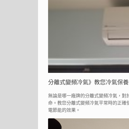
分離式變頻冷氣》教您冷氣保養
無論是哪一廠牌的分離式變頻冷氣，對
命。教您分離式變頻冷氣平常時的正確
電節能的效果。