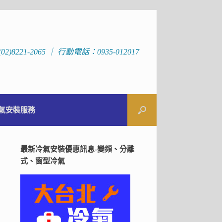
)8221-2065 ｜ 行動電話：0935-012017
氣安裝服務
最新冷氣安裝優惠訊息-變頻、分離
式、窗型冷氣